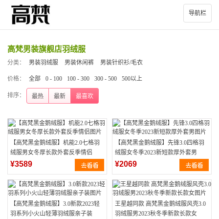
导航栏
高梵男装旗舰店羽绒服
分类：
男装羽绒服
男装休闲裤
男装针织衫/毛衣
价格：
全部
0 - 100
100 - 300
300 - 500
500以上
排序：
最热
最新
最喜欢
【高梵黑金鹅绒服】机能2.0七格羽
【高梵黑金鹅绒服】先锋3.0四格羽
绒服男女冬厚长款外套反季情侣
绒服女冬季2023新短款厚外套男
¥3589
¥2069
【高梵黑金鹅绒服】3.0新款2023轻
王星越同款 高梵黑金鹅绒服风壳3.0
羽系列小火山轻薄羽绒服亲子装
羽绒服男2023秋冬季新款长款女